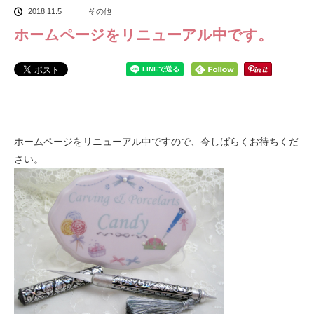
2018.11.5
その他
ホームページをリニューアル中です。
ホームページをリニューアル中ですので、今しばらくお待ちくだ
さい。