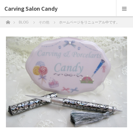
Carving Salon Candy
ホーム
BLOG
その他
ホームページをリニューアル中です。