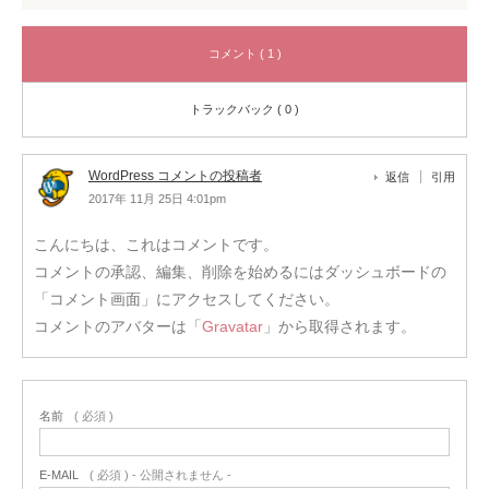
コメント ( 1 )
トラックバック ( 0 )
WordPress コメントの投稿者
返信
引用
2017年 11月 25日 4:01pm
こんにちは、これはコメントです。
コメントの承認、編集、削除を始めるにはダッシュボードの
「コメント画面」にアクセスしてください。
コメントのアバターは「
Gravatar
」から取得されます。
名前
( 必須 )
E-MAIL
( 必須 ) - 公開されません -