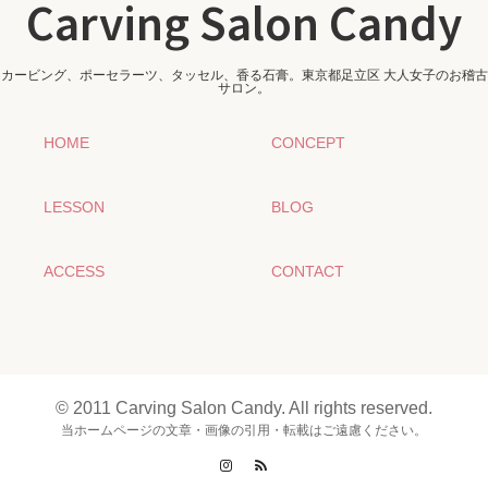
Carving Salon Candy
カービング、ポーセラーツ、タッセル、香る石膏。東京都足立区 大人女子のお稽古
サロン。
HOME
CONCEPT
LESSON
BLOG
ACCESS
CONTACT
© 2011 Carving Salon Candy. All rights reserved.
当ホームページの文章・画像の引用・転載はご遠慮ください。
Instagram
RSS