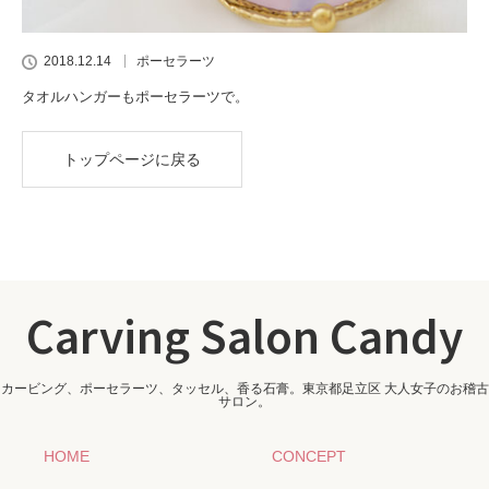
2018.12.14
ポーセラーツ
タオルハンガーもポーセラーツで。
トップページに戻る
Carving Salon Candy
カービング、ポーセラーツ、タッセル、香る石膏。東京都足立区 大人女子のお稽古
サロン。
HOME
CONCEPT