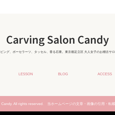
Carving Salon Candy
ービング、ポーセラーツ、タッセル、香る石膏。東京都足立区 大人女子のお稽古サロ
LESSON
BLOG
ACCESS
Candy. All rights reserved.
当ホームページの文章・画像の引用・転