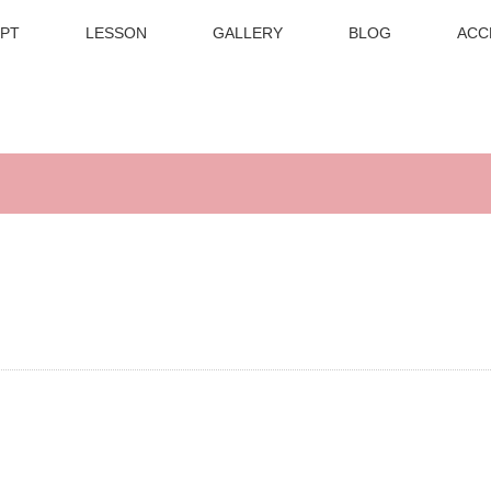
PT
LESSON
GALLERY
BLOG
ACC