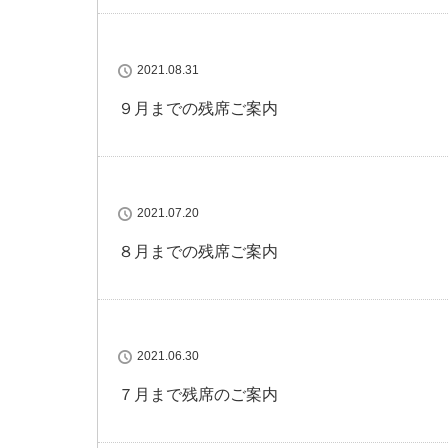
2021.08.31
９月までの残席ご案内
2021.07.20
８月までの残席ご案内
2021.06.30
７月まで残席のご案内