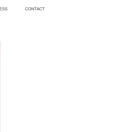
ESS
CONTACT