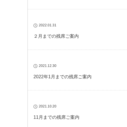
2022.01.31
２月までの残席ご案内
2021.12.30
2022年1月までの残席ご案内
2021.10.20
11月までの残席ご案内