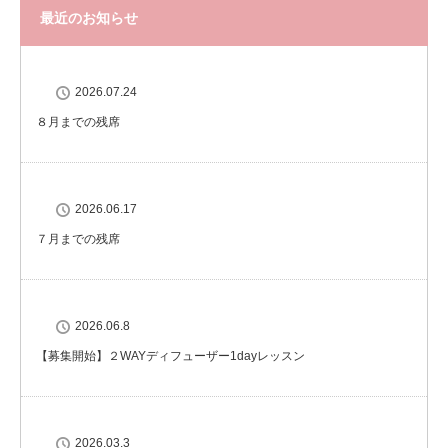
最近のお知らせ
2026.07.24
８月までの残席
2026.06.17
７月までの残席
2026.06.8
【募集開始】２WAYディフューザー1dayレッスン
2026.03.3