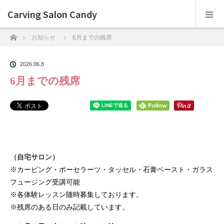
Carving Salon Candy
ホーム
お知らせ
6月までの残席
2026.06.8
6月までの残席
（自宅サロン）
※カービング・ポーセラーツ・タッセル・石膏ペースト・ガラス
フュージング受講可能
※各体験レッスン随時募集しております。
※残席のある日のみ記載しています。