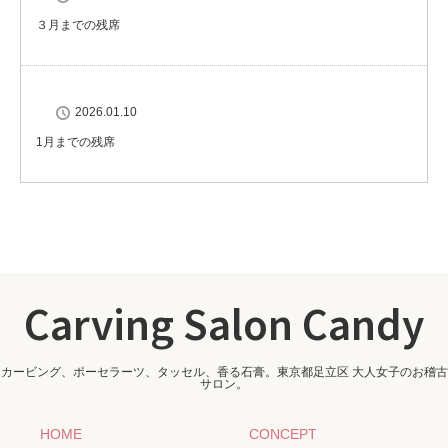
３月までの残席
2026.01.10
1月までの残席
Carving Salon Candy
カービング、ポーセラーツ、タッセル、香る石膏。東京都足立区 大人女子のお稽古
サロン。
HOME
CONCEPT