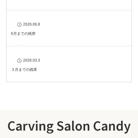
2026.06.8
6月までの残席
2026.03.3
３月までの残席
Carving Salon Candy