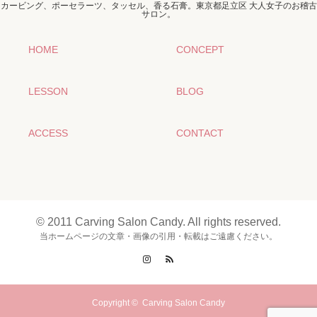
カービング、ポーセラーツ、タッセル、香る石膏。東京都足立区 大人女子のお稽古
サロン。
HOME
CONCEPT
LESSON
BLOG
ACCESS
CONTACT
© 2011 Carving Salon Candy. All rights reserved.
当ホームページの文章・画像の引用・転載はご遠慮ください。
Instagram
RSS
Copyright ©
Carving Salon Candy