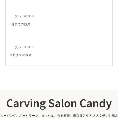
2026.06.8
6月までの残席
2026.03.3
３月までの残席
Carving Salon Candy
カービング、ポーセラーツ、タッセル、香る石膏。東京都足立区 大人女子のお稽古