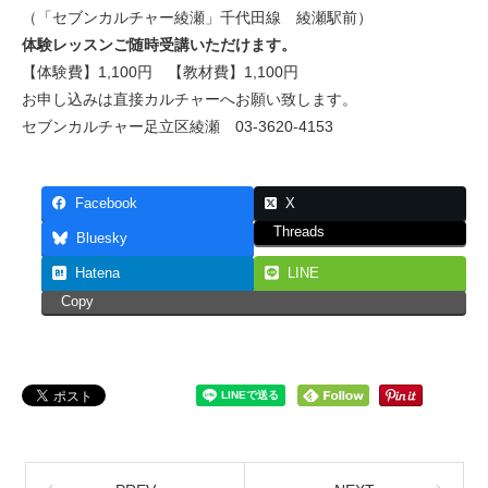
（「セブンカルチャー綾瀬」千代田線 綾瀬駅前）
体験レッスンご随時受講いただけます。
【体験費】1,100円 【教材費】1,100円
お申し込みは直接カルチャーへお願い致します。
セブンカルチャー足立区綾瀬 03-3620-4153
Facebook
X
Threads
Bluesky
Hatena
LINE
Copy