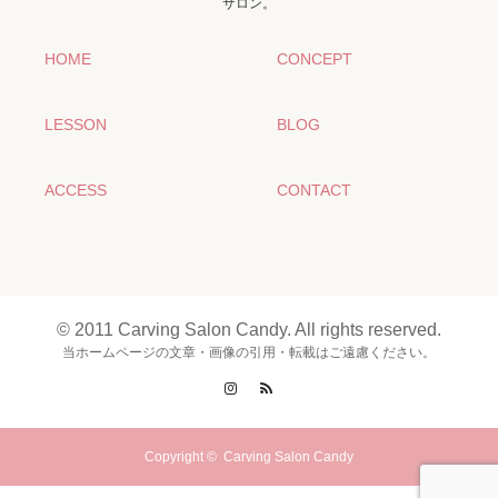
サロン。
HOME
CONCEPT
LESSON
BLOG
ACCESS
CONTACT
© 2011 Carving Salon Candy. All rights reserved.
当ホームページの文章・画像の引用・転載はご遠慮ください。
Instagram
RSS
Copyright ©
Carving Salon Candy