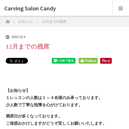
Carving Salon Candy
ホーム
お知らせ
12月までの残席
2024.12.4
12月までの残席
【お知らせ】
１レッスンの人数は１～４名様のみ承っております。
少人数で丁寧な指導を心がけております。
満席日が多くなっております。
ご迷惑おかけしますがどうぞ宜しくお願いいたします。