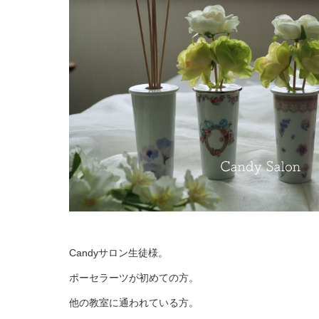
Candyサロン生徒様。
ポーセラーツが初めての方。
他の教室に通われている方。