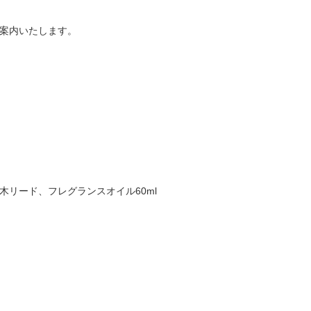
案内いたします。
リード、フレグランスオイル60ml