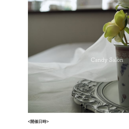
<開催日時>