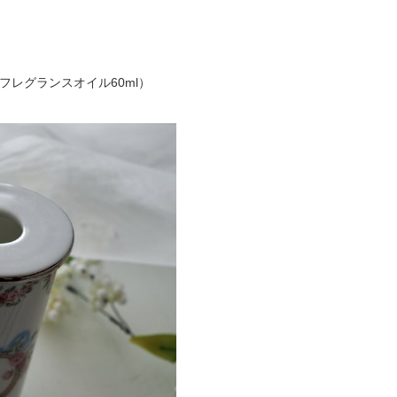
レグランスオイル60ml）