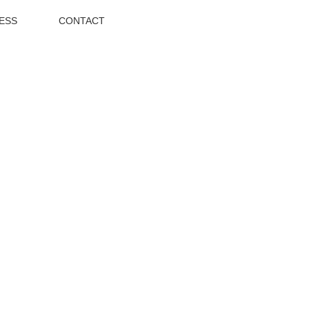
ESS
CONTACT