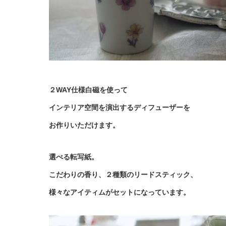
２WAY仕様白磁を使って
インテリア空間を演出するディフューザーを
お作りいただけます。
選べる転写紙。
こだわりの香り、２種類のリードスティック、
様々なアイティムがセットになっています。